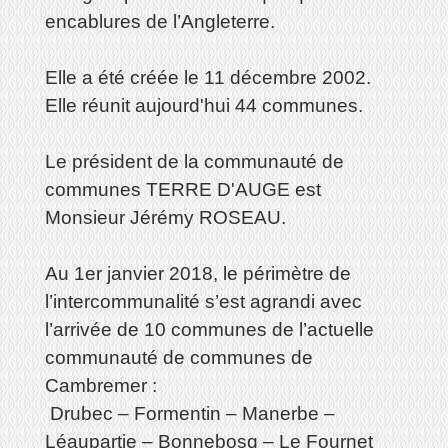
encablures de l’Angleterre.
Elle a été créée le 11 décembre 2002.
Elle réunit aujourd'hui 44 communes.
Le président de la communauté de
communes TERRE D'AUGE est
Monsieur Jérémy ROSEAU.
Au 1er janvier 2018, le périmètre de
l’intercommunalité s’est agrandi avec
l’arrivée de 10 communes de l’actuelle
communauté de communes de
Cambremer :
Drubec – Formentin – Manerbe –
Léaupartie – Bonnebosq – Le Fournet