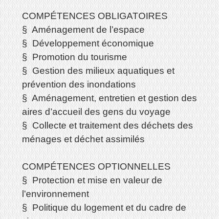
COMPÉTENCES OBLIGATOIRES
§ Aménagement de l’espace
§ Développement économique
§ Promotion du tourisme
§ Gestion des milieux aquatiques et
prévention des inondations
§ Aménagement, entretien et gestion des
aires d’accueil des gens du voyage
§ Collecte et traitement des déchets des
ménages et déchet assimilés
COMPÉTENCES OPTIONNELLES
§ Protection et mise en valeur de
l’environnement
§ Politique du logement et du cadre de