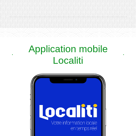
Application mobile
Localiti