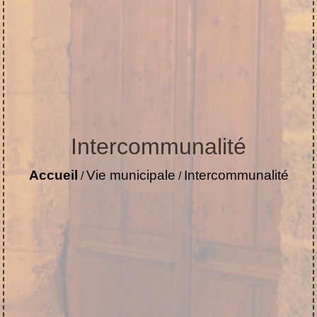
Intercommunalité
Accueil
Vie municipale
Intercommunalité
/
/