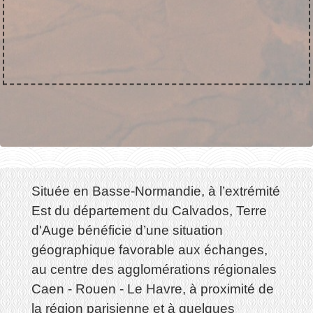
Située en Basse-Normandie, à l’extrémité
Est du département du Calvados, Terre
d'Auge bénéficie d’une situation
géographique favorable aux échanges,
au centre des agglomérations régionales
Caen - Rouen - Le Havre, à proximité de
la région parisienne et à quelques