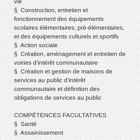
vie
§ Construction, entretien et
fonctionnement des équipements
scolaires élémentaires, pré-élémentaires,
et des équipements culturels et sportifs
§ Action sociale
§ Création, aménagement et entretien de
voiries d’intérêt communautaire
§ Création et gestion de maisons de
services au public d’intérêt
communautaire et définition des
obligations de services au public
COMPÉTENCES FACULTATIVES
§ Santé
§ Assainissement