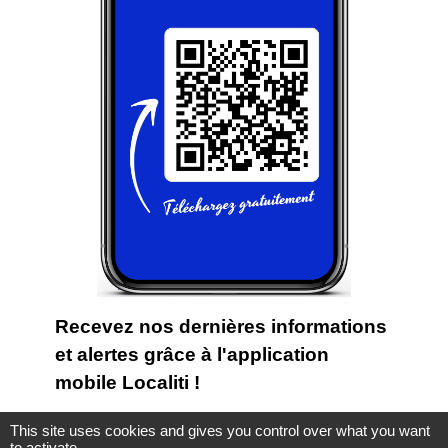
Recevez nos dernières informations
et alertes grâce à l'application
mobile Localiti !
Commune de Tourville-en-Auge a mis
This site uses cookies and gives you control over what you want
to activate