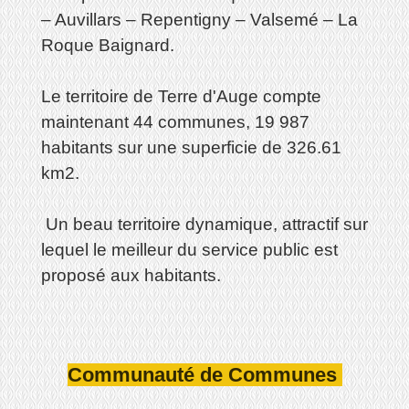
– Auvillars – Repentigny – Valsemé – La
Roque Baignard.
Le territoire de Terre d'Auge compte
maintenant 44 communes, 19 987
habitants sur une superficie de 326.61
km2.
Un beau territoire dynamique, attractif sur
lequel le meilleur du service public est
proposé aux habitants.
Communauté de Communes