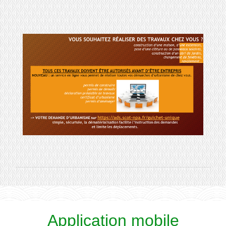
Application mobile