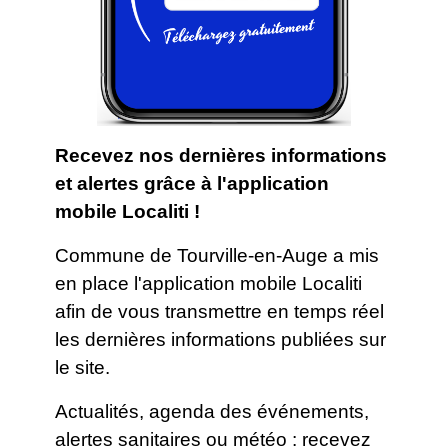
Recevez nos dernières informations
et alertes grâce à l'application
mobile Localiti !
Commune de Tourville-en-Auge a mis
en place l'application mobile Localiti
afin de vous transmettre en temps réel
les dernières informations publiées sur
le site.
Actualités, agenda des événements,
alertes sanitaires ou météo : recevez