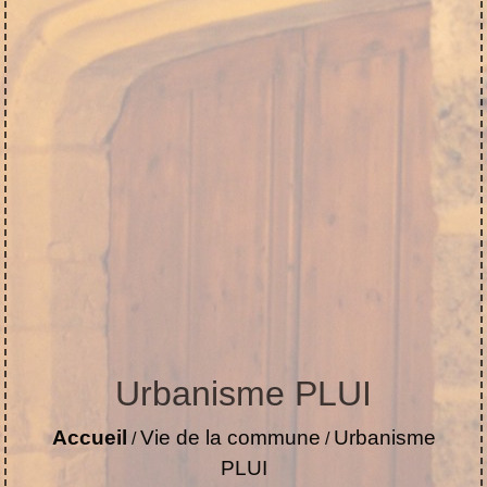
Urbanisme PLUI
Accueil
Vie de la commune
Urbanisme
/
/
PLUI