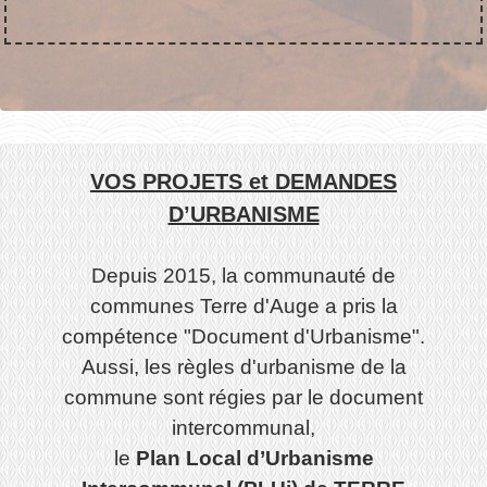
VOS PROJETS et DEMANDES
D’URBANISME
Depuis 2015, la communauté de
communes Terre d'Auge a pris la
compétence "Document d'Urbanisme".
Aussi, les règles d'urbanisme de la
commune sont régies par le document
intercommunal,
le
Plan Local d’Urbanisme