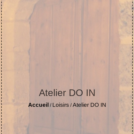
Atelier DO IN
Accueil
Loisirs
Atelier DO IN
/
/