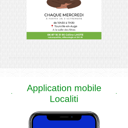
Application mobile
Localiti