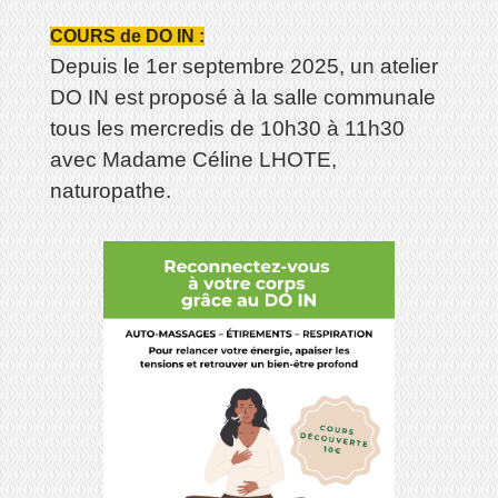
COURS de DO IN :
Depuis le 1er septembre 2025, un atelier
DO IN est proposé à la salle communale
tous les mercredis de 10h30 à 11h30
avec Madame Céline LHOTE,
naturopathe.