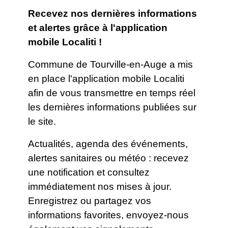
Recevez nos dernières informations
et alertes grâce à l'application
mobile Localiti !
Commune de Tourville-en-Auge a mis
en place l'application mobile Localiti
afin de vous transmettre en temps réel
les dernières informations publiées sur
le site.
Actualités, agenda des événements,
alertes sanitaires ou météo : recevez
une notification et consultez
immédiatement nos mises à jour.
Enregistrez ou partagez vos
informations favorites, envoyez-nous