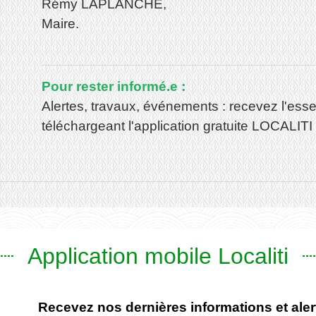
Rémy LAPLANCHE,
Maire.
Pour rester informé.e :
Alertes, travaux, événements : recevez l'esse
téléchargeant l'application gratuite LOCALITI
Application mobile Localiti
Recevez nos dernières informations et alert