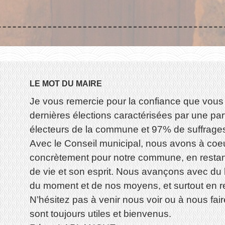
LE MOT DU MAIRE
Je vous remercie pour la confiance que vous
dernières élections caractérisées par une par
électeurs de la commune et 97% de suffrage
Avec le Conseil municipal, nous avons à coeu
concrètement pour notre commune, en restant a
de vie et son esprit. Nous avançons avec du
du moment et de nos moyens, et surtout en re
N’hésitez pas à venir nous voir ou à nous fai
sont toujours utiles et bienvenus.