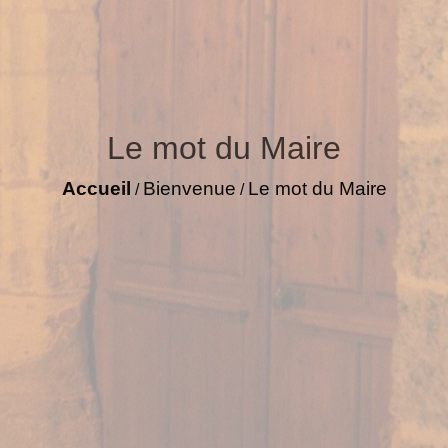
Le mot du Maire
Accueil
Bienvenue
Le mot du Maire
/
/