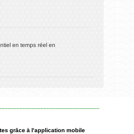
ntiel en temps réel en
es grâce à l'application mobile