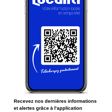
Recevez nos dernières informations
et alertes grâce à l'application