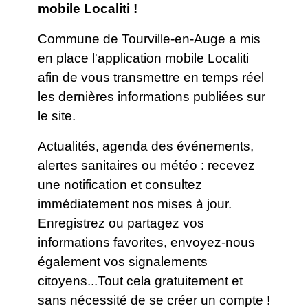
mobile Localiti !
Commune de Tourville-en-Auge a mis
en place l'application mobile Localiti
afin de vous transmettre en temps réel
les dernières informations publiées sur
le site.
Actualités, agenda des événements,
alertes sanitaires ou météo : recevez
une notification et consultez
immédiatement nos mises à jour.
Enregistrez ou partagez vos
informations favorites, envoyez-nous
également vos signalements
citoyens...Tout cela gratuitement et
sans nécessité de se créer un compte !