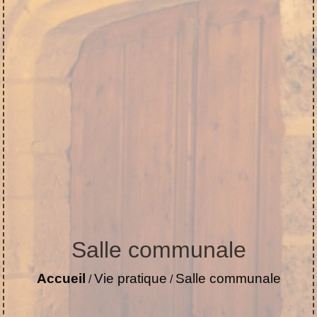
Salle communale
Accueil
Vie pratique
Salle communale
/
/