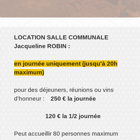
LOCATION SALLE COMMUNALE
Jacqueline ROBIN :
en journée uniquement (jusqu'à 20h
maximum)
pour des déjeuners, réunions ou vins
d'honneur :
250 € la journée
120 € la 1/2 journée
Peut accueillir 80 personnes maximum