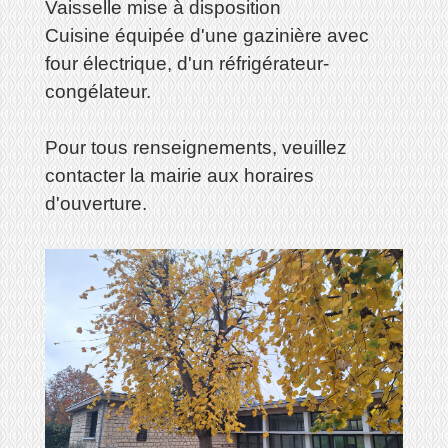
Vaisselle mise à disposition
Cuisine équipée d'une gazinière avec
four électrique, d'un réfrigérateur-
congélateur.
Pour tous renseignements, veuillez
contacter la mairie aux horaires
d'ouverture.