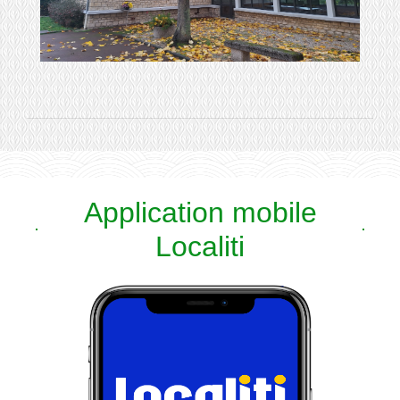
Application mobile
Localiti