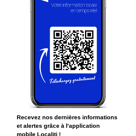
Recevez nos dernières informations
et alertes grâce à l'application
mobile Localiti !