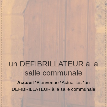
un DEFIBRILLATEUR à la
salle communale
Accueil
Bienvenue
Actualités
un
/
/
/
DEFIBRILLATEUR à la salle communale