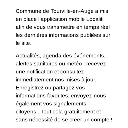
Commune de Tourville-en-Auge a mis
en place l'application mobile Localiti
afin de vous transmettre en temps réel
les dernières informations publiées sur
le site.
Actualités, agenda des événements,
alertes sanitaires ou météo : recevez
une notification et consultez
immédiatement nos mises à jour.
Enregistrez ou partagez vos
informations favorites, envoyez-nous
également vos signalements
citoyens...Tout cela gratuitement et
sans nécessité de se créer un compte !