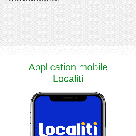
Application mobile
Localiti