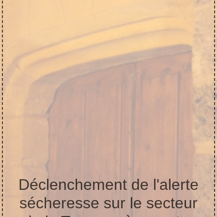
Déclenchement de l'alerte
sécheresse sur le secteur