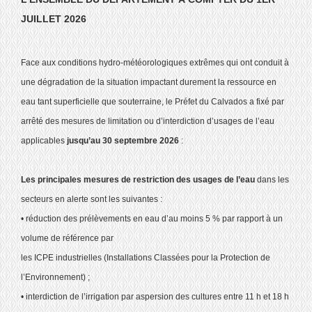
JUILLET 2026
Face aux conditions hydro-météorologiques extrêmes qui ont conduit à
une dégradation de la situation impactant durement la ressource en
eau tant superficielle que souterraine, le Préfet du Calvados a fixé par
arrêté des mesures de limitation ou d’interdiction d’usages de l’eau
applicables
jusqu’au 30 septembre 2026
:
Les principales mesures de restriction des usages de l’eau
dans les
secteurs en alerte sont les suivantes :
• réduction des prélèvements en eau d’au moins 5 % par rapport à un
volume de référence par
les ICPE industrielles (Installations Classées pour la Protection de
l’Environnement) ;
• interdiction de l’irrigation par aspersion des cultures entre 11 h et 18 h