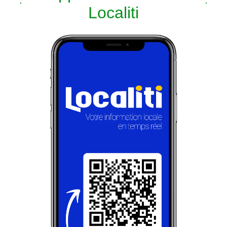
Localiti