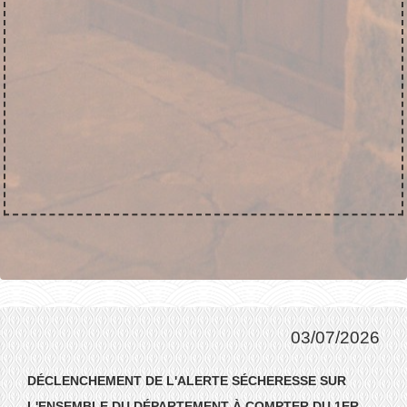
03/07/2026
DÉCLENCHEMENT DE L'ALERTE SÉCHERESSE SUR
L'ENSEMBLE DU DÉPARTEMENT À COMPTER DU 1ER