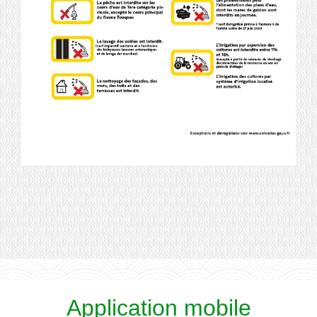
Application mobile