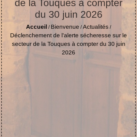
de la Touques à compter
du 30 juin 2026
Accueil
Bienvenue
Actualités
/
/
/
Déclenchement de l'alerte sécheresse sur le
secteur de la Touques à compter du 30 juin
2026