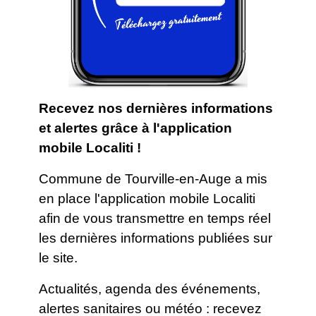
Recevez nos dernières informations
et alertes grâce à l'application
mobile Localiti !
Commune de Tourville-en-Auge a mis
en place l'application mobile Localiti
afin de vous transmettre en temps réel
les dernières informations publiées sur
le site.
Actualités, agenda des événements,
alertes sanitaires ou météo : recevez